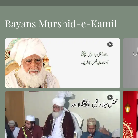
Bayans Murshid-e-Kamil