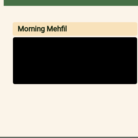
Morning Mehfil