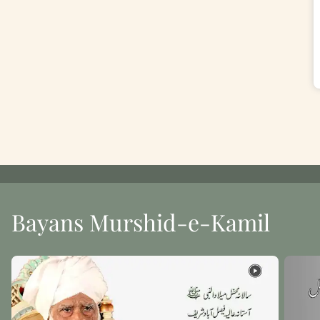
Bayans Murshid-e-Kamil