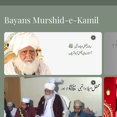
Bayans Murshid-e-Kamil