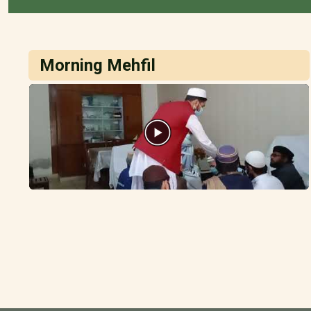
Morning Mehfil