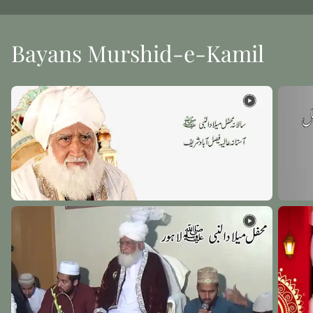
Bayans Murshid-e-Kamil