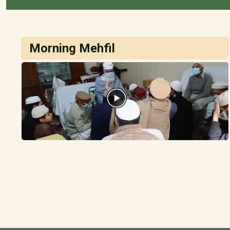
Morning Mehfil